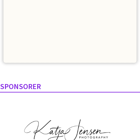
SPONSORER