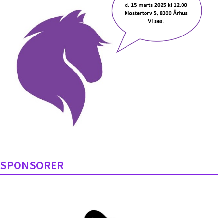
SPONSORER